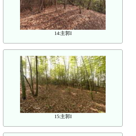
14:主郭I
15:主郭I