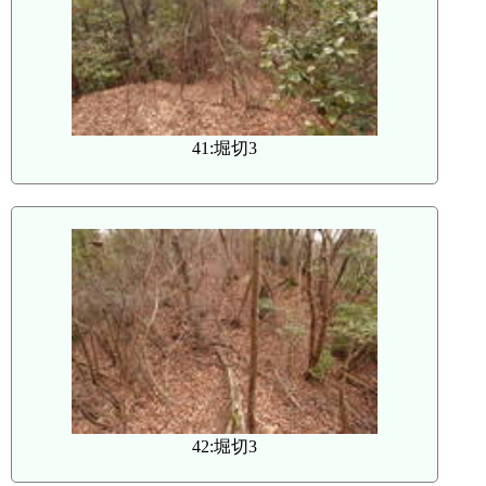
41:堀切3
42:堀切3