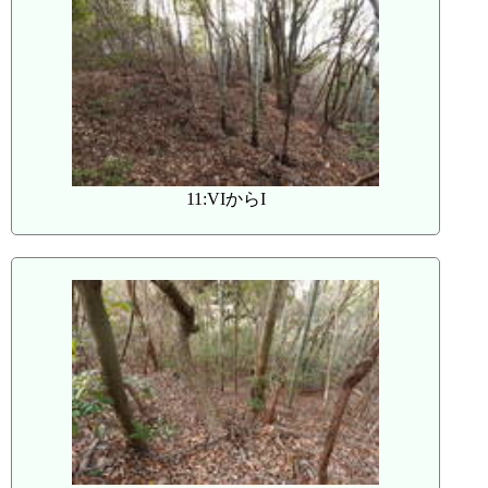
11:VIからI