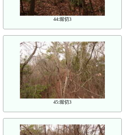
44:堀切3
45:堀切3