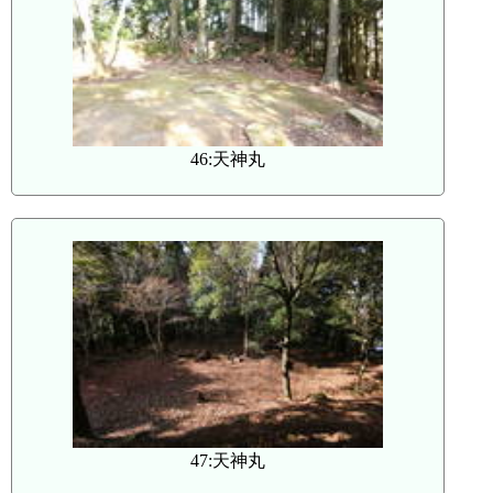
46:天神丸
47:天神丸