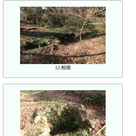
12:相畑