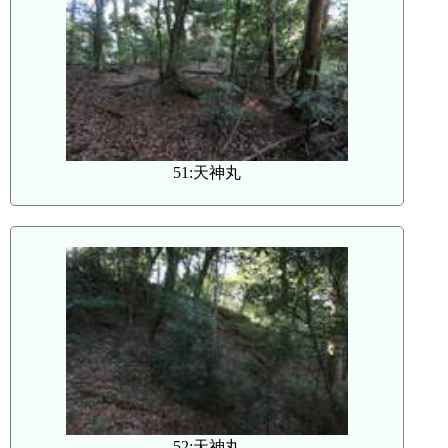
51:天神丸
52:天神丸