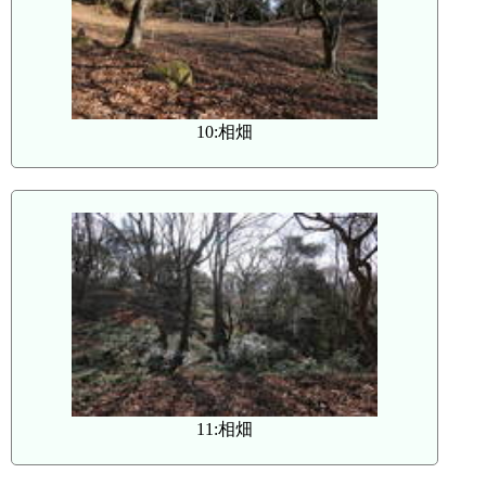
10:相畑
11:相畑