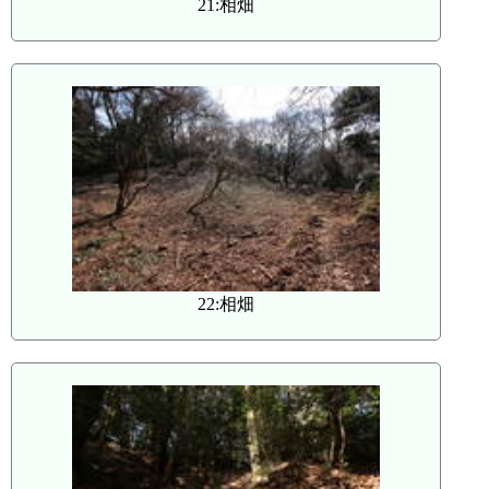
21:相畑
22:相畑