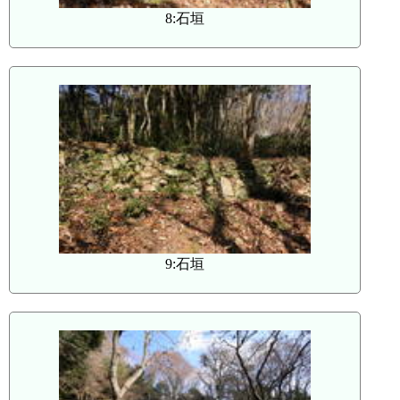
8:石垣
9:石垣