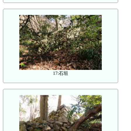
17:石垣