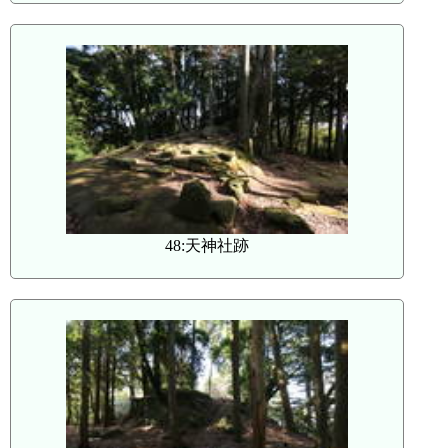
48:天神社跡