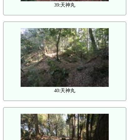
39:天神丸
40:天神丸