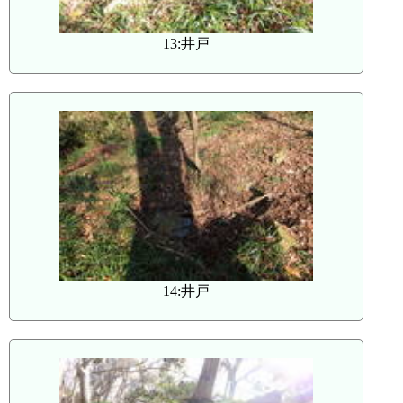
13:井戸
14:井戸