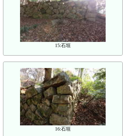
15:石垣
16:石垣