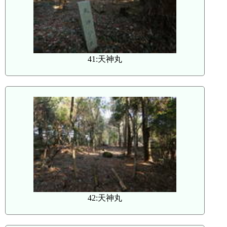
41:天神丸
42:天神丸