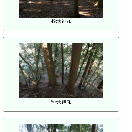
49:天神丸
50:天神丸