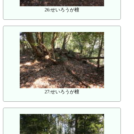
26:せいろうが檀
27:せいろうが檀