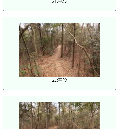
21:平段
22:平段