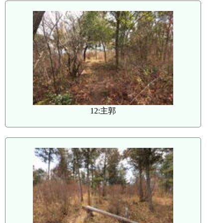
12:主郭