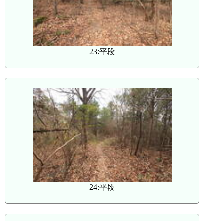
23:平段
24:平段