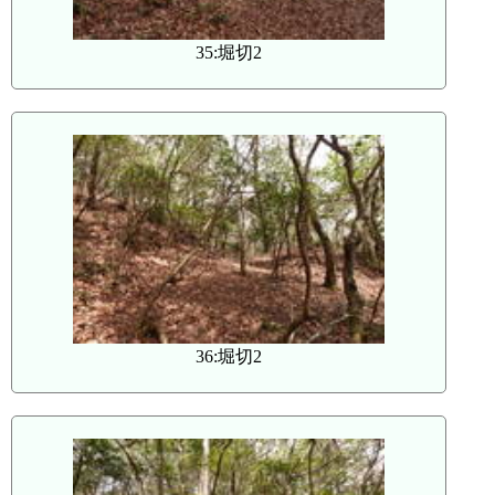
35:堀切2
36:堀切2