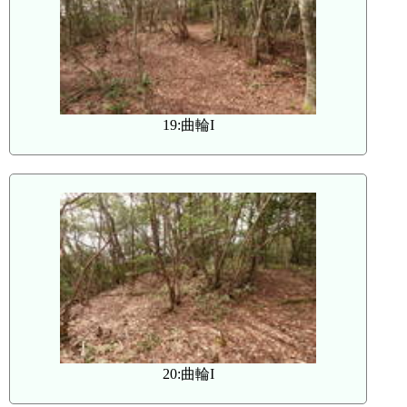
19:曲輪I
20:曲輪I