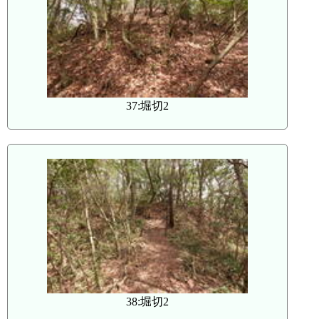
37:堀切2
38:堀切2