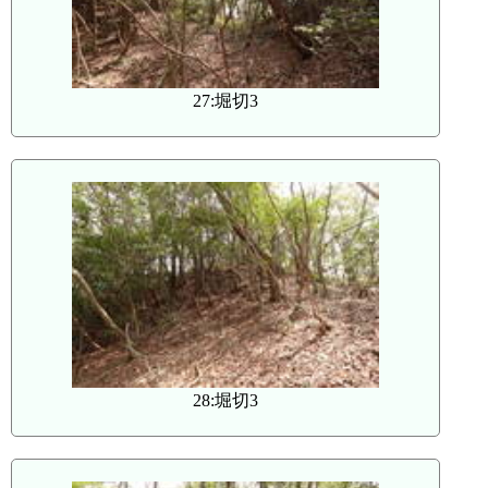
27:堀切3
28:堀切3