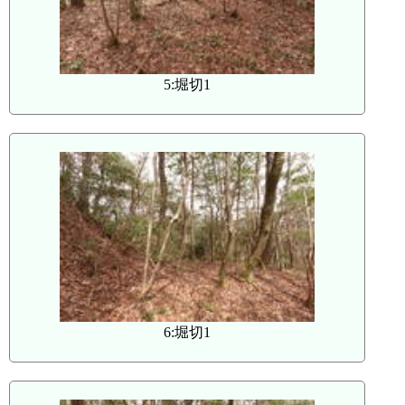
5:堀切1
6:堀切1