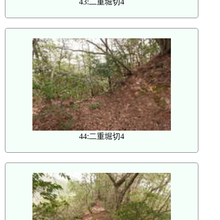
43:二重堀切4
44:二重堀切4