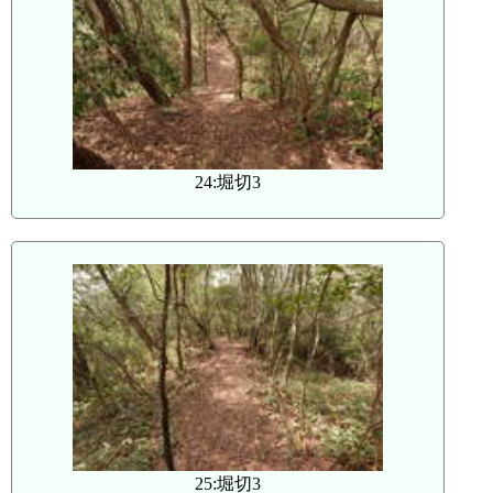
24:堀切3
25:堀切3