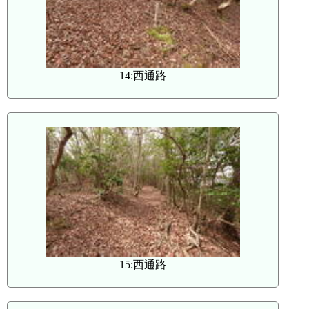
14:西通路
15:西通路