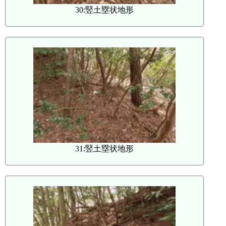
30:竪土塁状地形
31:竪土塁状地形