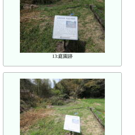
13:庭園跡