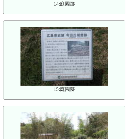
14:庭園跡
15:庭園跡