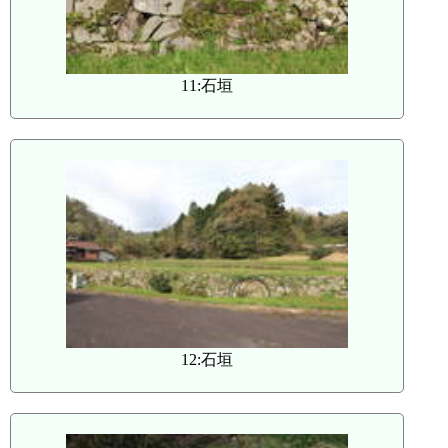
11:石垣
12:石垣