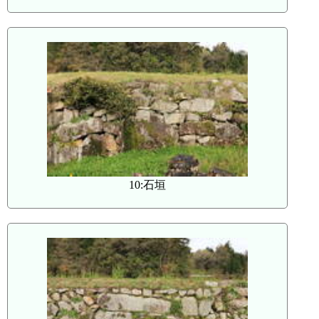
10:石垣