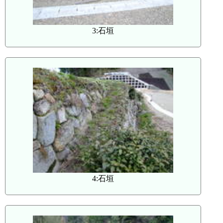
3:石垣
4:石垣