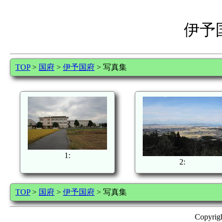
伊予
TOP
>
国府
>
伊予国府
> 写真集
1:
2:
TOP
>
国府
>
伊予国府
> 写真集
Copyrig